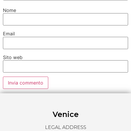
Nome
Email
Sito web
Venice
LEGAL ADDRESS