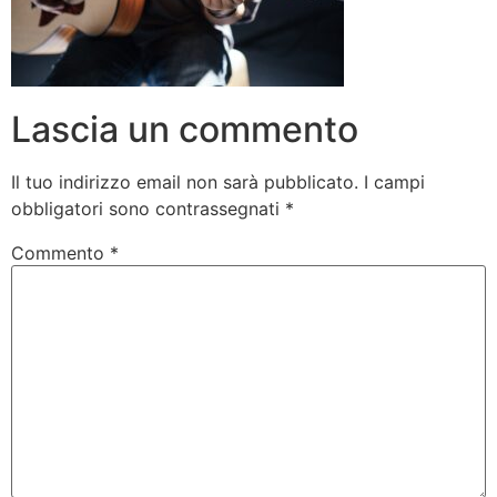
Lascia un commento
Il tuo indirizzo email non sarà pubblicato.
I campi
obbligatori sono contrassegnati
*
Commento
*