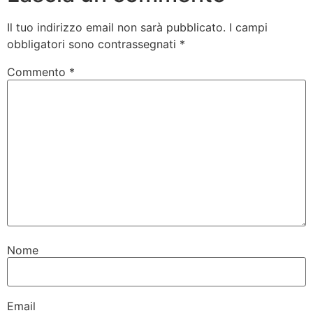
Il tuo indirizzo email non sarà pubblicato.
I campi
obbligatori sono contrassegnati
*
Commento
*
Nome
Email