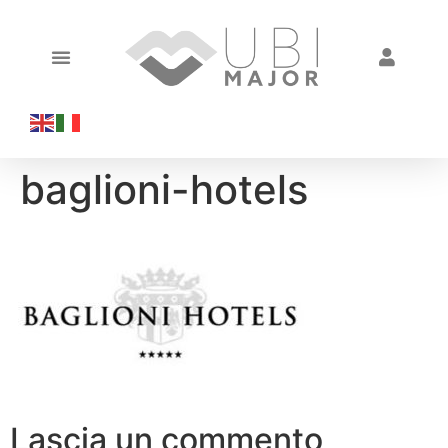
baglioni-hotels
Lascia un commento