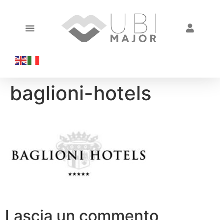
baglioni-hotels
Lascia un commento