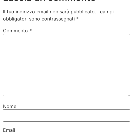
Il tuo indirizzo email non sarà pubblicato.
I campi
obbligatori sono contrassegnati
*
Commento
*
Nome
Email