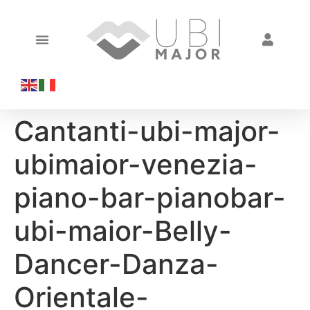
Cantanti-ubi-major-
ubimaior-venezia-
piano-bar-pianobar-
ubi-maior-Belly-
Dancer-Danza-
Orientale-