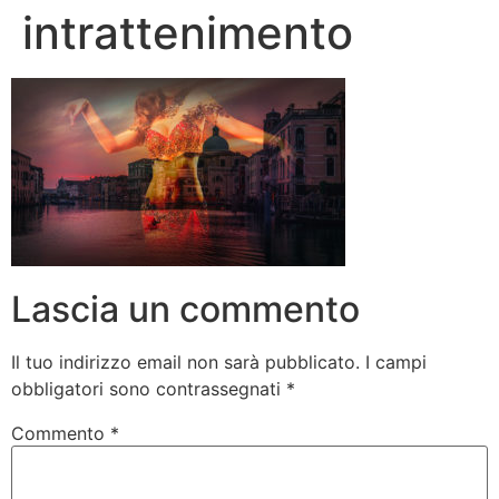
intrattenimento
Lascia un commento
Il tuo indirizzo email non sarà pubblicato.
I campi
obbligatori sono contrassegnati
*
Commento
*