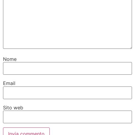
Nome
Email
Sito web