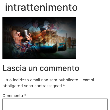
intrattenimento
Lascia un commento
Il tuo indirizzo email non sarà pubblicato.
I campi
obbligatori sono contrassegnati
*
Commento
*