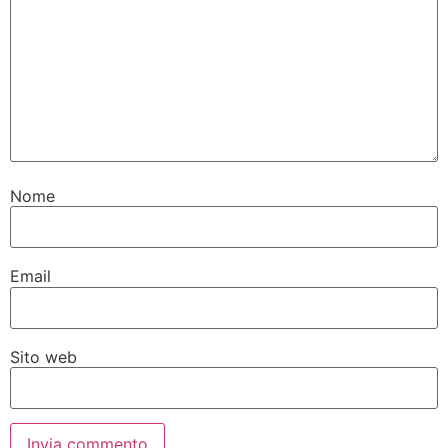
Nome
Email
Sito web