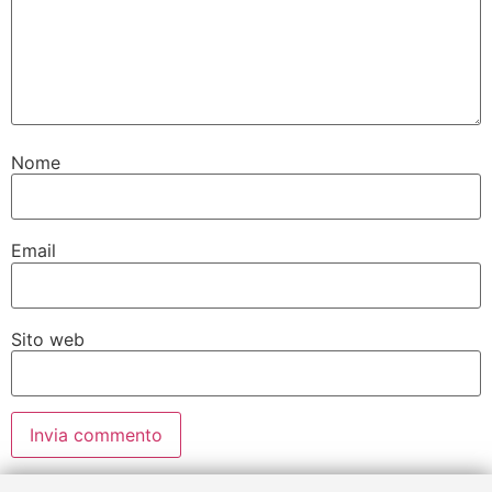
Nome
Email
Sito web