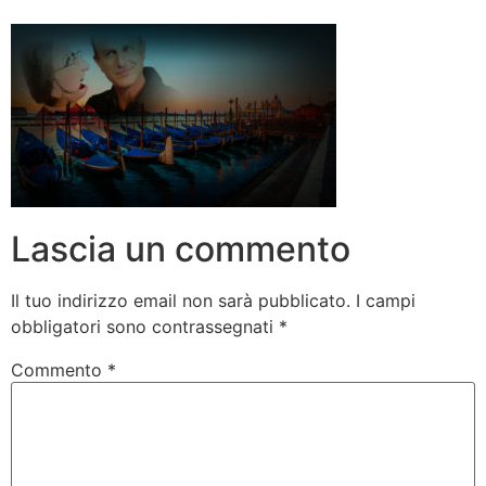
Lascia un commento
Il tuo indirizzo email non sarà pubblicato.
I campi
obbligatori sono contrassegnati
*
Commento
*