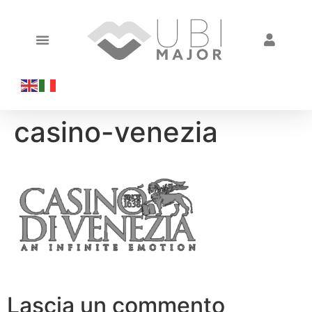
casino-venezia
Lascia un commento