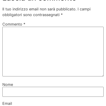
Il tuo indirizzo email non sarà pubblicato.
I campi
obbligatori sono contrassegnati
*
Commento
*
Nome
Email