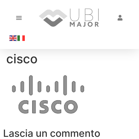
cisco
Lascia un commento