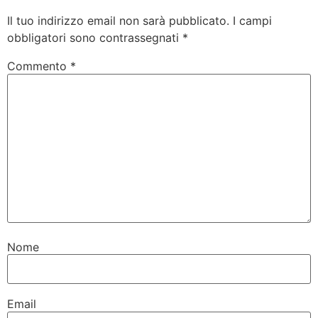
Il tuo indirizzo email non sarà pubblicato.
I campi
obbligatori sono contrassegnati
*
Commento
*
Nome
Email