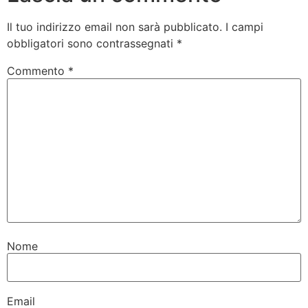
Il tuo indirizzo email non sarà pubblicato.
I campi
obbligatori sono contrassegnati
*
Commento
*
Nome
Email