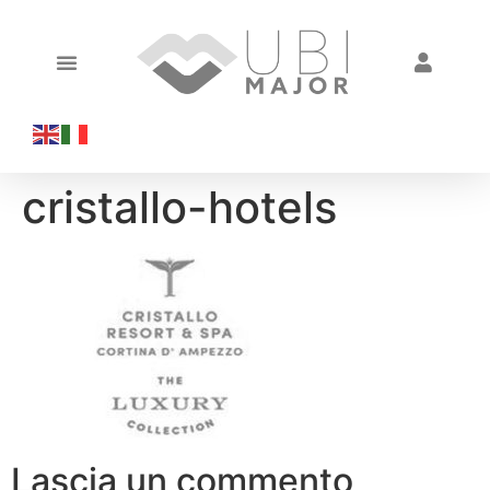
cristallo-hotels
Lascia un commento