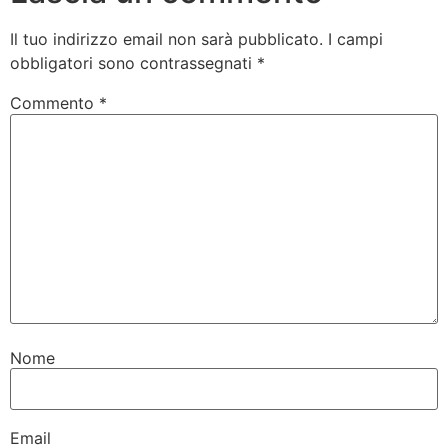
Il tuo indirizzo email non sarà pubblicato.
I campi
obbligatori sono contrassegnati
*
Commento
*
Nome
Email