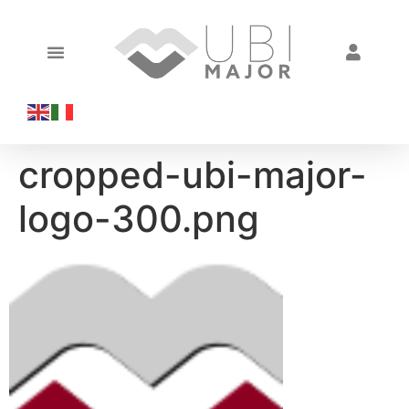
cropped-ubi-major-
logo-300.png