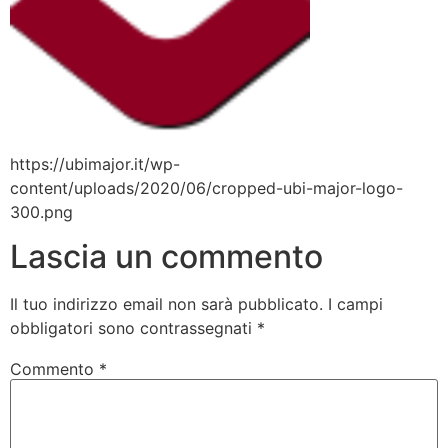
https://ubimajor.it/wp-
content/uploads/2020/06/cropped-ubi-major-logo-
300.png
Lascia un commento
Il tuo indirizzo email non sarà pubblicato.
I campi
obbligatori sono contrassegnati
*
Commento
*