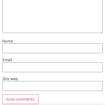
Nome
Email
Sito web