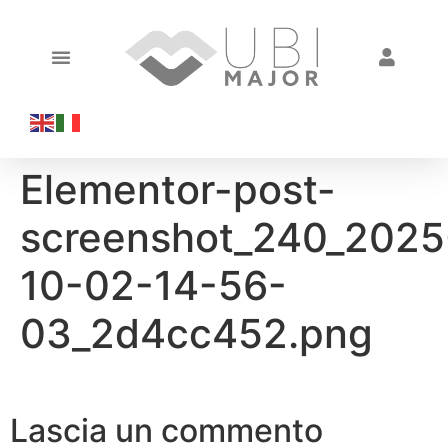
Elementor-post-
screenshot_240_2025
10-02-14-56-
03_2d4cc452.png
Lascia un commento