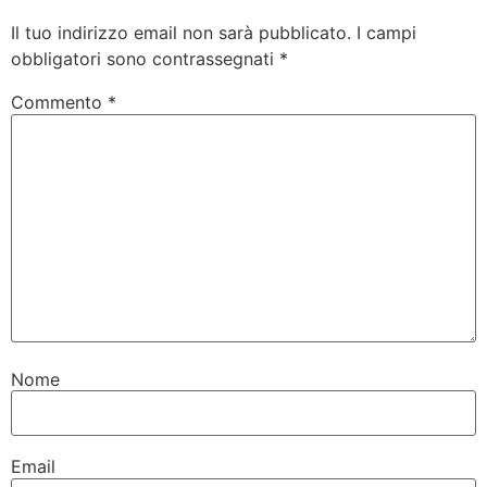
Il tuo indirizzo email non sarà pubblicato.
I campi
obbligatori sono contrassegnati
*
Commento
*
Nome
Email