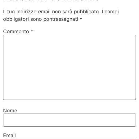
Il tuo indirizzo email non sarà pubblicato.
I campi
obbligatori sono contrassegnati
*
Commento
*
Nome
Email