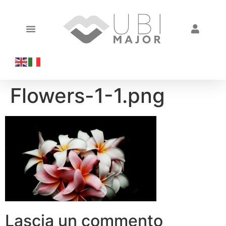
Flowers-1-1.png
Lascia un commento