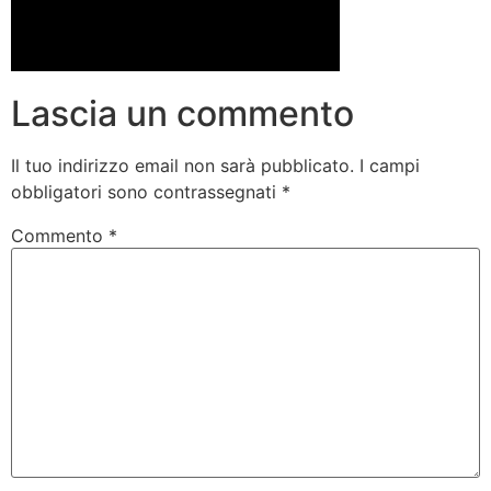
Lascia un commento
Il tuo indirizzo email non sarà pubblicato.
I campi
obbligatori sono contrassegnati
*
Commento
*