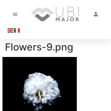
Flowers-9.png