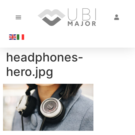
headphones-
hero.jpg