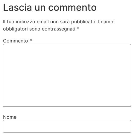
Lascia un commento
Il tuo indirizzo email non sarà pubblicato.
I campi
obbligatori sono contrassegnati
*
Commento
*
Nome