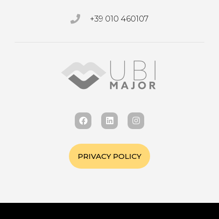
+39 010 460107
PRIVACY POLICY