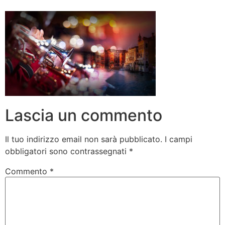
Lascia un commento
Il tuo indirizzo email non sarà pubblicato.
I campi
obbligatori sono contrassegnati
*
Commento
*