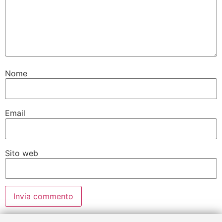
Nome
Email
Sito web