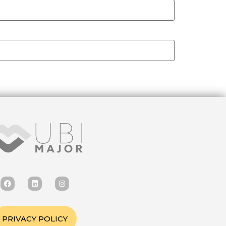
PRIVACY POLICY