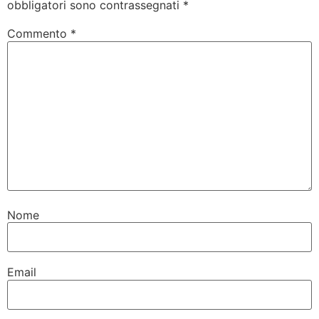
obbligatori sono contrassegnati
*
Commento
*
Nome
Email