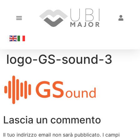
logo-GS-sound-3
Lascia un commento
Il tuo indirizzo email non sarà pubblicato.
I campi