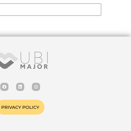
PRIVACY POLICY