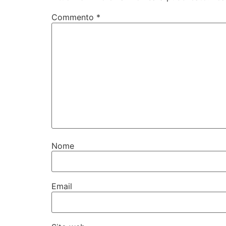
Commento
*
Nome
Email