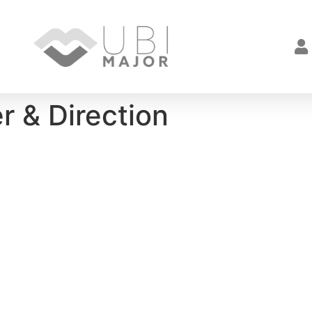
r & Direction