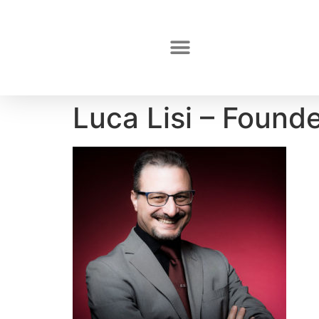
Luca Lisi – Founde