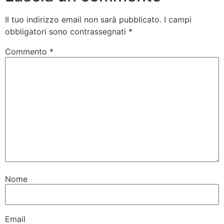
Il tuo indirizzo email non sarà pubblicato.
I campi
obbligatori sono contrassegnati
*
Commento
*
Nome
Email