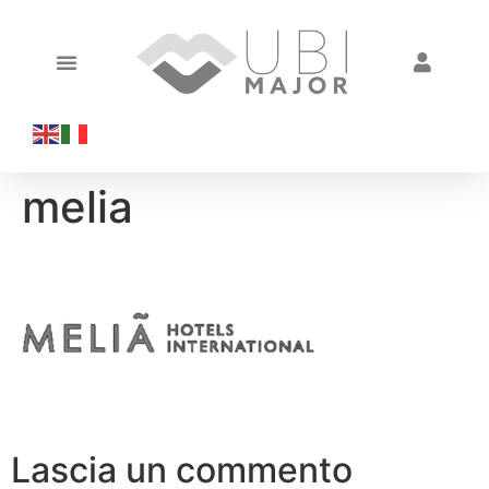
melia
Lascia un commento