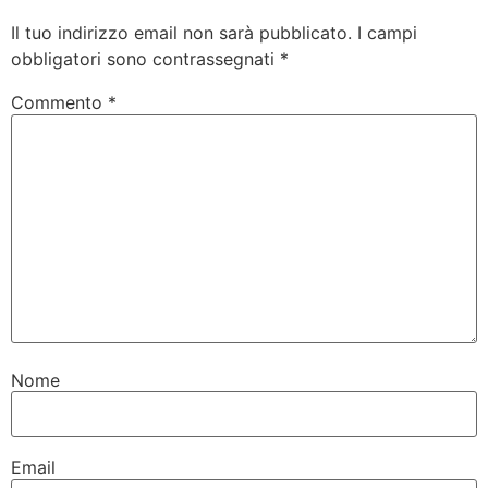
Il tuo indirizzo email non sarà pubblicato.
I campi
obbligatori sono contrassegnati
*
Commento
*
Nome
Email