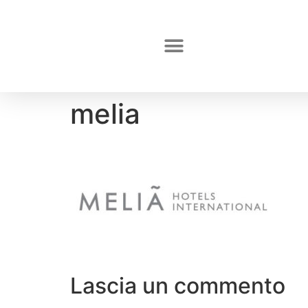
melia
Lascia un commento