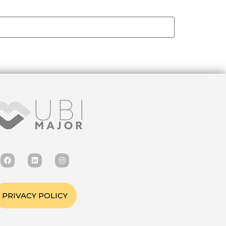
PRIVACY POLICY