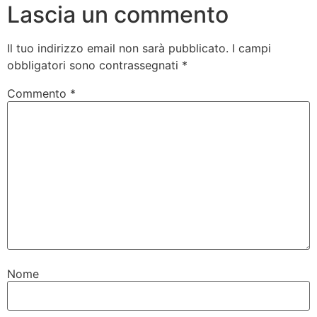
Lascia un commento
Il tuo indirizzo email non sarà pubblicato.
I campi
obbligatori sono contrassegnati
*
Commento
*
Nome