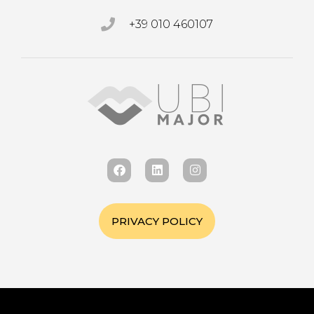
+39 010 460107
PRIVACY POLICY