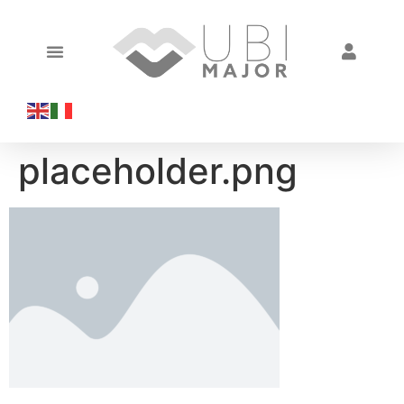
placeholder.png