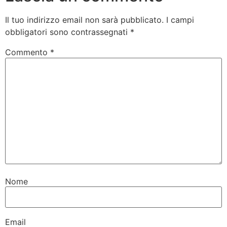
Il tuo indirizzo email non sarà pubblicato.
I campi
obbligatori sono contrassegnati
*
Commento
*
Nome
Email