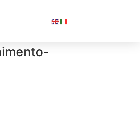
nimento-