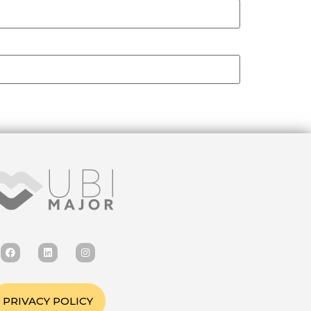
PRIVACY POLICY