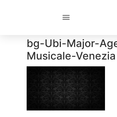
bg-Ubi-Major-Agen
Musicale-Venezia