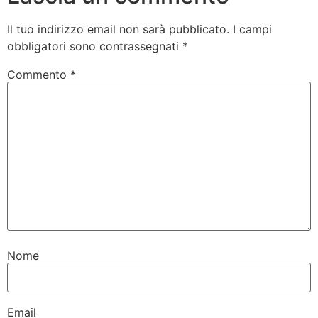
Il tuo indirizzo email non sarà pubblicato.
I campi
obbligatori sono contrassegnati
*
Commento
*
Nome
Email