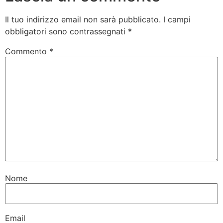
Il tuo indirizzo email non sarà pubblicato.
I campi
obbligatori sono contrassegnati
*
Commento
*
Nome
Email