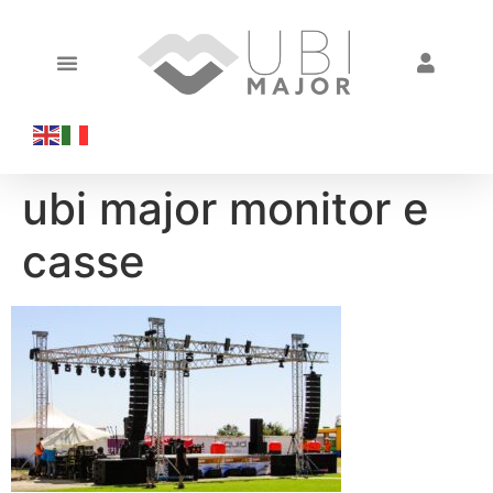
ubi major monitor e
casse