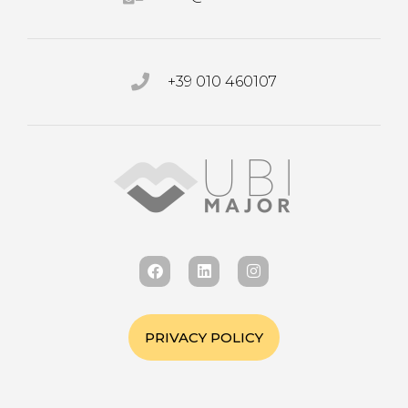
+39 010 460107
PRIVACY POLICY