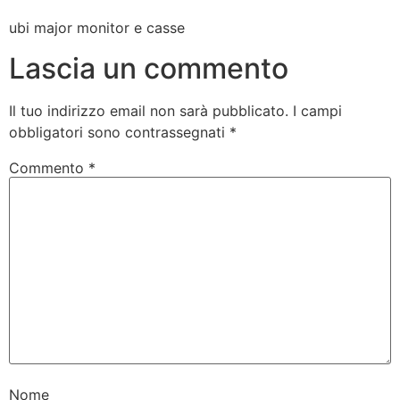
ubi major monitor e casse
Lascia un commento
Il tuo indirizzo email non sarà pubblicato.
I campi
obbligatori sono contrassegnati
*
Commento
*
Nome