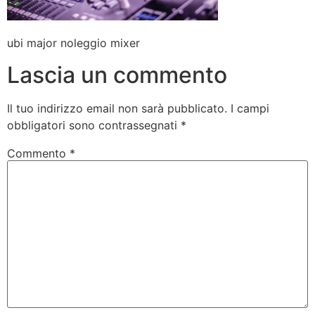
ubi major noleggio mixer
Lascia un commento
Il tuo indirizzo email non sarà pubblicato.
I campi
obbligatori sono contrassegnati
*
Commento
*