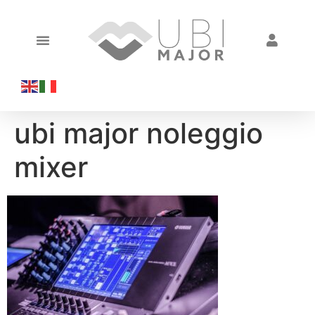
ubi major noleggio
mixer