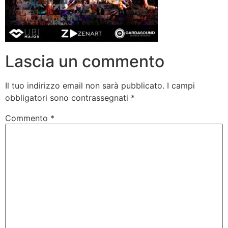
Lascia un commento
Il tuo indirizzo email non sarà pubblicato.
I campi
obbligatori sono contrassegnati
*
Commento
*