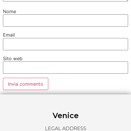
Nome
Email
Sito web
Venice
LEGAL ADDRESS