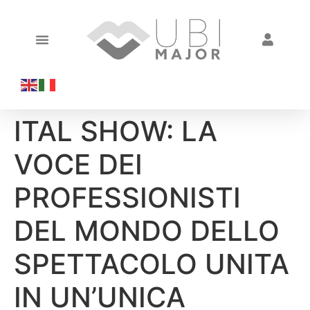
ITAL SHOW: LA
VOCE DEI
PROFESSIONISTI
DEL MONDO DELLO
SPETTACOLO UNITA
IN UN’UNICA