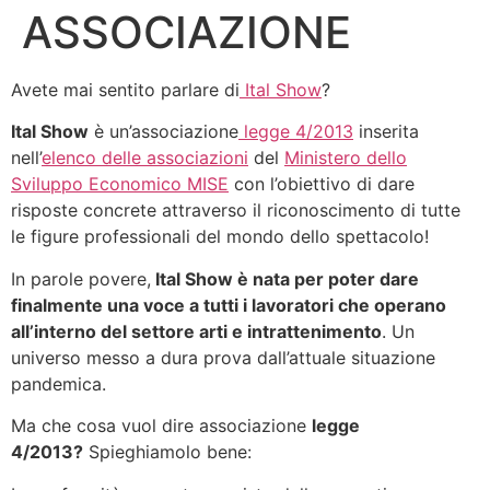
ASSOCIAZIONE
Avete mai sentito parlare di
Ital Show
?
Ital Show
è un’associazione
legge 4/2013
inserita
nell’
elenco delle associazioni
del
Ministero dello
Sviluppo Economico MISE
con l’obiettivo di dare
risposte concrete attraverso il riconoscimento di tutte
le figure professionali del mondo dello spettacolo!
In parole povere,
Ital Show è nata per poter dare
finalmente una voce a tutti i lavoratori che operano
all’interno del settore arti e intrattenimento
. Un
universo messo a dura prova dall’attuale situazione
pandemica.
Ma che cosa vuol dire associazione
legge
4/2013?
Spieghiamolo bene: